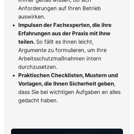
Anforderungen auf Ihren Betrieb
auswirken.
Impulsen der Fachexperten, die ihre
Erfahrungen aus der Praxis mit Ihne
teilen.
So fällt es Ihnen leicht,
Argumente zu formulieren, um Ihre
Arbeitsschutzmaßnahmen intern
durchzusetzen.
Praktischen Checklisten, Mustern und
Vorlagen, die Ihnen Sicherheit geben
,
dass Sie bei wichtigen Aufgaben an alles
gedacht haben.