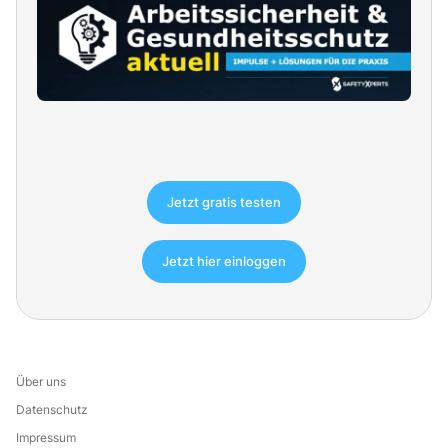
Jetzt gratis testen
Jetzt hier einloggen
Über uns
Datenschutz
Impressum