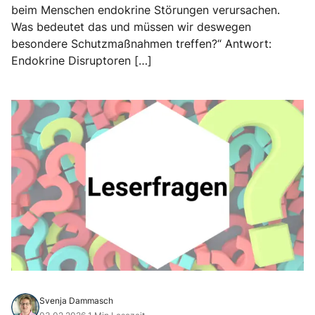
beim Menschen endokrine Störungen verursachen.
Was bedeutet das und müssen wir deswegen
besondere Schutzmaßnahmen treffen?“ Antwort:
Endokrine Disruptoren […]
Svenja Dammasch