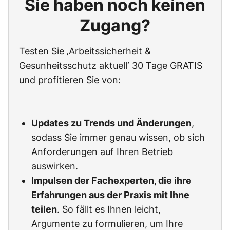
Sie haben noch keinen
Zugang?
Testen Sie ‚Arbeitssicherheit &
Gesunheitsschutz aktuell‘ 30 Tage GRATIS
und profitieren Sie von:
Updates zu Trends und Änderungen
,
sodass Sie immer genau wissen, ob sich
Anforderungen auf Ihren Betrieb
auswirken.
Impulsen der Fachexperten, die ihre
Erfahrungen aus der Praxis mit Ihne
teilen
. So fällt es Ihnen leicht,
Argumente zu formulieren, um Ihre