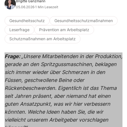
Brigitte Ganzmann
05.06.2026
·
1 Min Lesezeit
Gesundheitsschutz
Gesundheitsschutzmaßnahmen
Leserfrage
Prävention am Arbeitsplatz
Schutzmaßnahmen am Arbeitsplatz
Frage:
„Unsere Mitarbeitenden in der Produktion,
gerade an den Spritzgussmaschinen, beklagen
sich immer wieder über Schmerzen in den
Füssen, geschwollene Beine oder
Rückenbeschwerden. Eigentlich ist das Thema
seit Jahren präsent, aber niemand hat einen
guten Ansatzpunkt, was wir hier verbessern
könnten. Welche Ideen haben Sie, die wir
vielleicht unserem Arbeitgeber vorschlagen