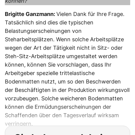
können?“
Brigitte Ganzmann:
Vielen Dank für Ihre Frage.
Tatsächlich sind dies die typischen
Belastungserscheinungen von
Steharbeitsplätzen. Wenn solche Arbeitsplätze
wegen der Art der Tätigkeit nicht in Sitz- oder
Steh-Sitz-Arbeitsplätze umgestaltet werden
können, können Sie vorschlagen, dass Ihr
Arbeitgeber spezielle trittelastische
Bodenmatten nutzt, um so den Beschwerden
der Beschäftigten in der Produktion wirkungsvoll
vorzubeugen. Solche weicheren Bodenmatten
können die Ermüdungserscheinungen der
Schaffenden über den Tagesverlauf wirksam
verringern.