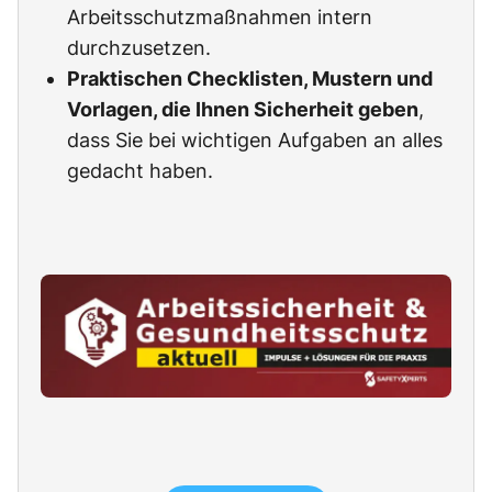
Arbeitsschutzmaßnahmen intern
durchzusetzen.
Praktischen Checklisten, Mustern und
Vorlagen, die Ihnen Sicherheit geben
,
dass Sie bei wichtigen Aufgaben an alles
gedacht haben.