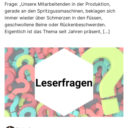
Frage: „Unsere Mitarbeitenden in der Produktion,
gerade an den Spritzgussmaschinen, beklagen sich
immer wieder über Schmerzen in den Füssen,
geschwollene Beine oder Rückenbeschwerden.
Eigentlich ist das Thema seit Jahren präsent, […]