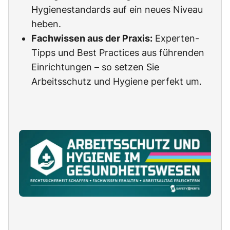
Hygienestandards auf ein neues Niveau
heben.
Fachwissen aus der Praxis:
Experten-
Tipps und Best Practices aus führenden
Einrichtungen – so setzen Sie
Arbeitsschutz und Hygiene perfekt um.