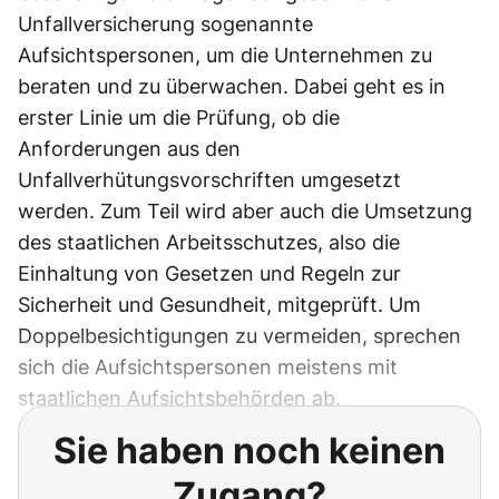
Unfallversicherung sogenannte
Aufsichtspersonen, um die Unternehmen zu
beraten und zu überwachen. Dabei geht es in
erster Linie um die Prüfung, ob die
Anforderungen aus den
Unfallverhütungsvorschriften umgesetzt
werden. Zum Teil wird aber auch die Umsetzung
des staatlichen Arbeitsschutzes, also die
Einhaltung von Gesetzen und Regeln zur
Sicherheit und Gesundheit, mitgeprüft. Um
Doppelbesichtigungen zu vermeiden, sprechen
sich die Aufsichtspersonen meistens mit
staatlichen Aufsichtsbehörden ab.
Sie haben noch keinen
Zugang?