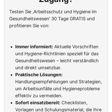
Testen Sie ‚Arbeitsschutz und Hygiene im
Gesundheitswesen‘ 30 Tage GRATIS und
profitieren Sie von:
Immer informiert:
Aktuelle Vorschriften
und Hygiene-Richtlinien speziell für das
Gesundheitswesen – leicht verständlich
und direkt umsetzbar.
Praktische Lösungen:
Handlungsempfehlungen und Strategien,
um Arbeitsunfälle und Hygieneprobleme
effektiv zu vermeiden.
Sofort einsatzbereit:
Checklisten,
Vorlagen und Schulungsmaterial, die Ihre