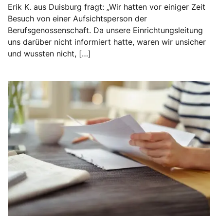
Erik K. aus Duisburg fragt: „Wir hatten vor einiger Zeit
Besuch von einer Aufsichtsperson der
Berufsgenossenschaft. Da unsere Einrichtungsleitung
uns darüber nicht informiert hatte, waren wir unsicher
und wussten nicht, […]