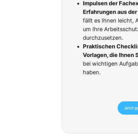
Impulsen der Fachexp
Erfahrungen aus der 
fällt es Ihnen leicht
um Ihre Arbeitsschu
durchzusetzen.
Praktischen Checkli
Vorlagen, die Ihnen 
bei wichtigen Aufgab
haben.
Jetzt g