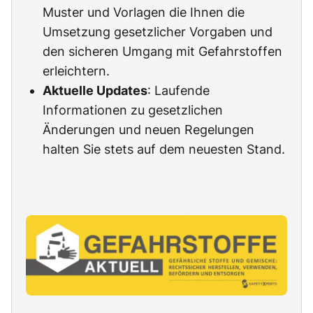
Muster und Vorlagen die Ihnen die
Umsetzung gesetzlicher Vorgaben und
den sicheren Umgang mit Gefahrstoffen
erleichtern.
Aktuelle Updates
: Laufende
Informationen zu gesetzlichen
Änderungen und neuen Regelungen
halten Sie stets auf dem neuesten Stand.