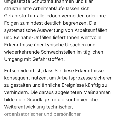
umgesetzte Schutzmaßnahmen und klar
strukturierte Arbeitsabläufe lassen sich
Gefahrstoffunfälle jedoch vermeiden oder ihre
Folgen zumindest deutlich begrenzen. Die
systematische Auswertung von Arbeitsunfällen
und Beinahe-Unfällen liefert Ihnen wertvolle
Erkenntnisse über typische Ursachen und
wiederkehrende Schwachstellen im täglichen
Umgang mit Gefahrstoffen.
Entscheidend ist, dass Sie diese Erkenntnisse
konsequent nutzen, um Arbeitsprozesse sicherer
zu gestalten und ähnliche Ereignisse künftig zu
verhindern. Die daraus abgeleiteten Maßnahmen
bilden die Grundlage für die kontinuierliche
Weiterentwicklung technischer,
organisatorischer und persönlicher