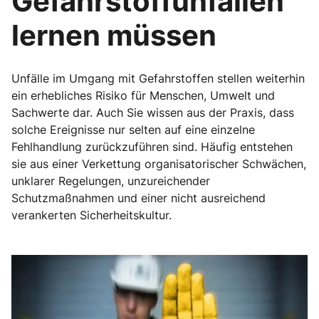
Gefahrstoffunfällen
lernen müssen
Unfälle im Umgang mit Gefahrstoffen stellen weiterhin
ein erhebliches Risiko für Menschen, Umwelt und
Sachwerte dar. Auch Sie wissen aus der Praxis, dass
solche Ereignisse nur selten auf eine einzelne
Fehlhandlung zurückzuführen sind. Häufig entstehen
sie aus einer Verkettung organisatorischer Schwächen,
unklarer Regelungen, unzureichender
Schutzmaßnahmen und einer nicht ausreichend
verankerten Sicherheitskultur.