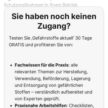
Schutzmaßnahmen in Ihrem Betrieb.
Sie haben noch keinen
Zugang?
Testen Sie ‚Gefahrstoffe aktuell‘ 30 Tage
GRATIS und profitieren Sie von:
Fachwissen für die Praxis
: alle
relevanten Themen zur Herstellung,
Verwendung, Beförderung, Lagerung
und Entsorgung von gefährlichen
Stoffen – verständlich aufbereitet und
von Experten geprüft.
Praxisnahe Arbeitshilfen
: Checklisten,