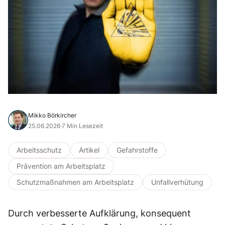
Mikko Börkircher
25.06.2026
·
7 Min Lesezeit
Arbeitsschutz
Artikel
Gefahrstoffe
Prävention am Arbeitsplatz
Schutzmaßnahmen am Arbeitsplatz
Unfallverhütung
Durch verbesserte Aufklärung, konsequent