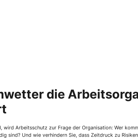
wetter die Arbeitsorga
rt
 wird Arbeitsschutz zur Frage der Organisation: Wer komm
dig sind? Und wie verhindern Sie, dass Zeitdruck zu Risike