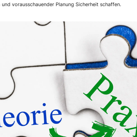
n und vorausschauender Planung Sicherheit schaffen.