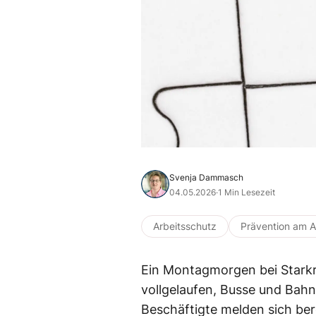
Svenja Dammasch
04.05.2026
·
1 Min Lesezeit
Arbeitsschutz
Prävention am A
Ein Montagmorgen bei Starkre
vollgelaufen, Busse und Bahn
Beschäftigte melden sich ber