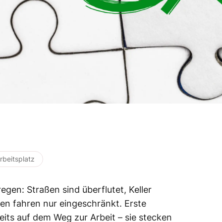
rbeitsplatz
gen: Straßen sind überflutet, Keller
en fahren nur eingeschränkt. Erste
eits auf dem Weg zur Arbeit – sie stecken