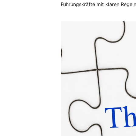
Führungskräfte mit klaren Regel