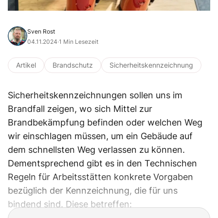
Sven Rost
04.11.2024
·
1 Min Lesezeit
Artikel
Brandschutz
Sicherheitskennzeichnung
Sicherheitskennzeichnungen sollen uns im
Brandfall zeigen, wo sich Mittel zur
Brandbekämpfung befinden oder welchen Weg
wir einschlagen müssen, um ein Gebäude auf
dem schnellsten Weg verlassen zu können.
Dementsprechend gibt es in den Technischen
Regeln für Arbeitsstätten konkrete Vorgaben
bezüglich der Kennzeichnung, die für uns
bindend sind. Diese betreffen: