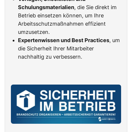
Schulungsmaterialien
, die Sie direkt im
Betrieb einsetzen können, um Ihre
Arbeitsschutzmaßnahmen effizient
umzusetzen.
Expertenwissen und Best Practices
, um
die Sicherheit Ihrer Mitarbeiter
nachhaltig zu verbessern.