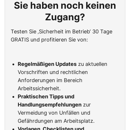
Sie haben noch keinen
Zugang?
Testen Sie ‚Sicherheit im Betrieb‘ 30 Tage
GRATIS und profitieren Sie von:
Regelmäßigen Updates
zu aktuellen
Vorschriften und rechtlichen
Anforderungen im Bereich
Arbeitssicherheit.
Praktischen Tipps und
Handlungsempfehlungen
zur
Vermeidung von Unfällen und
Gefährdungen am Arbeitsplatz.
Vorlagen, Checklisten und