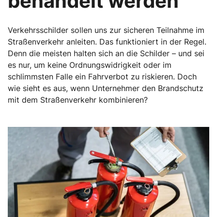
behandelt werden
Verkehrsschilder sollen uns zur sicheren Teilnahme im
Straßenverkehr anleiten. Das funktioniert in der Regel.
Denn die meisten halten sich an die Schilder – und sei
es nur, um keine Ordnungswidrigkeit oder im
schlimmsten Falle ein Fahrverbot zu riskieren. Doch
wie sieht es aus, wenn Unternehmer den Brandschutz
mit dem Straßenverkehr kombinieren?