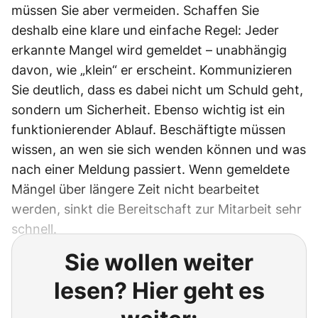
müssen Sie aber vermeiden. Schaffen Sie
deshalb eine klare und einfache Regel: Jeder
erkannte Mangel wird gemeldet – unabhängig
davon, wie „klein“ er erscheint. Kommunizieren
Sie deutlich, dass es dabei nicht um Schuld geht,
sondern um Sicherheit. Ebenso wichtig ist ein
funktionierender Ablauf. Beschäftigte müssen
wissen, an wen sie sich wenden können und was
nach einer Meldung passiert. Wenn gemeldete
Mängel über längere Zeit nicht bearbeitet
werden, sinkt die Bereitschaft zur Mitarbeit sehr
schnell.
Sie wollen weiter
lesen? Hier geht es