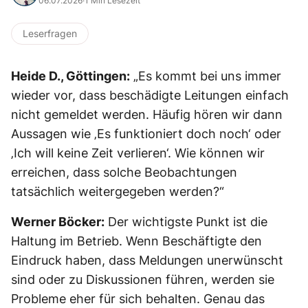
06.07.2026
·
1 Min Lesezeit
Leserfragen
Heide D., Göttingen:
„Es kommt bei uns immer
wieder vor, dass beschädigte Leitungen einfach
nicht gemeldet werden. Häufig hören wir dann
Aussagen wie ‚Es funktioniert doch noch‘ oder
‚Ich will keine Zeit verlieren‘. Wie können wir
erreichen, dass solche Beobachtungen
tatsächlich weitergegeben werden?“
Werner Böcker:
Der wichtigste Punkt ist die
Haltung im Betrieb. Wenn Beschäftigte den
Eindruck haben, dass Meldungen unerwünscht
sind oder zu Diskussionen führen, werden sie
Probleme eher für sich behalten. Genau das