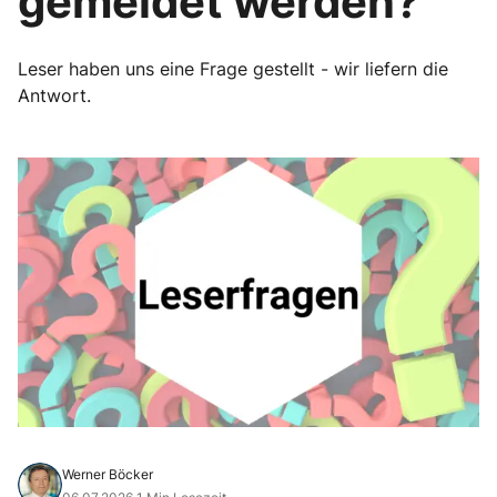
gemeldet werden?
Leser haben uns eine Frage gestellt - wir liefern die
Antwort.
Werner Böcker