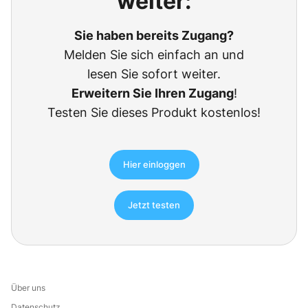
weiter:
Sie haben bereits Zugang?
Melden Sie sich einfach an und
lesen Sie sofort weiter.
Erweitern Sie Ihren Zugang
!
Testen Sie dieses Produkt kostenlos!
Hier einloggen
Jetzt testen
Über uns
Datenschutz