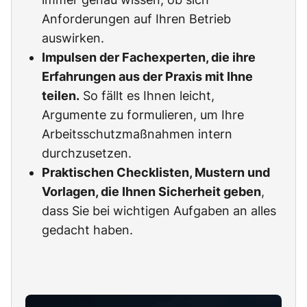
Anforderungen auf Ihren Betrieb
auswirken.
Impulsen der Fachexperten, die ihre
Erfahrungen aus der Praxis mit Ihne
teilen.
So fällt es Ihnen leicht,
Argumente zu formulieren, um Ihre
Arbeitsschutzmaßnahmen intern
durchzusetzen.
Praktischen Checklisten, Mustern und
Vorlagen, die Ihnen Sicherheit geben
,
dass Sie bei wichtigen Aufgaben an alles
gedacht haben.