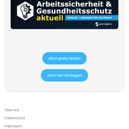
Jetzt gratis testen
Jetzt hier einloggen
Über uns
Datenschutz
Impressum