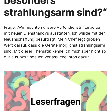
besonders
strahlungsarm sind?“
Frage: „Wir möchten unsere Außendienstmitarbeiter
mit neuen Diensthandys ausstatten. Ich wurde mit der
Neuanschaffung beauftragt. Mein Chef legt großen
Wert darauf, dass die Geräte möglichst strahlungsarm
sind. Mit dieser Thematik kenne ich mich aber nicht so
gut aus. Wo finde ich verlässliche Infos dazu?“