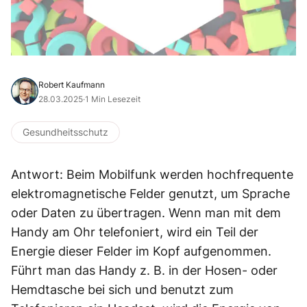
Robert Kaufmann
28.03.2025
·
1 Min Lesezeit
Gesundheitsschutz
Antwort: Beim Mobilfunk werden hochfrequente
elektromagnetische Felder genutzt, um Sprache
oder Daten zu übertragen. Wenn man mit dem
Handy am Ohr telefoniert, wird ein Teil der
Energie dieser Felder im Kopf aufgenommen.
Führt man das Handy z. B. in der Hosen- oder
Hemdtasche bei sich und benutzt zum