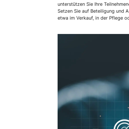
unterstützen Sie Ihre Teilnehmen
Setzen Sie auf Beteiligung und A
etwa im Verkauf, in der Pflege o