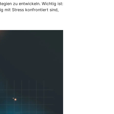
egien zu entwickeln. Wichtig ist:
g mit Stress konfrontiert sind,