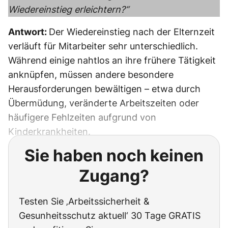
Wiedereinstieg erleichtern?“
Antwort:
Der Wiedereinstieg nach der Elternzeit
verläuft für Mitarbeiter sehr unterschiedlich.
Während einige nahtlos an ihre frühere Tätigkeit
anknüpfen, müssen andere besondere
Herausforderungen bewältigen – etwa durch
Übermüdung, veränderte Arbeitszeiten oder
häufigere Fehlzeiten aufgrund von
Kinderkrankheiten.
Sie haben noch keinen
Zugang?
Testen Sie ‚Arbeitssicherheit &
Gesunheitsschutz aktuell‘ 30 Tage GRATIS