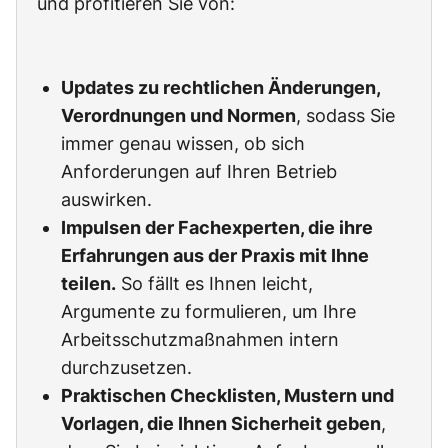
und profitieren Sie von:
Updates zu rechtlichen Änderungen,
Verordnungen und Normen
, sodass Sie
immer genau wissen, ob sich
Anforderungen auf Ihren Betrieb
auswirken.
Impulsen der Fachexperten, die ihre
Erfahrungen aus der Praxis mit Ihne
teilen.
So fällt es Ihnen leicht,
Argumente zu formulieren, um Ihre
Arbeitsschutzmaßnahmen intern
durchzusetzen.
Praktischen Checklisten, Mustern und
Vorlagen, die Ihnen Sicherheit geben
,