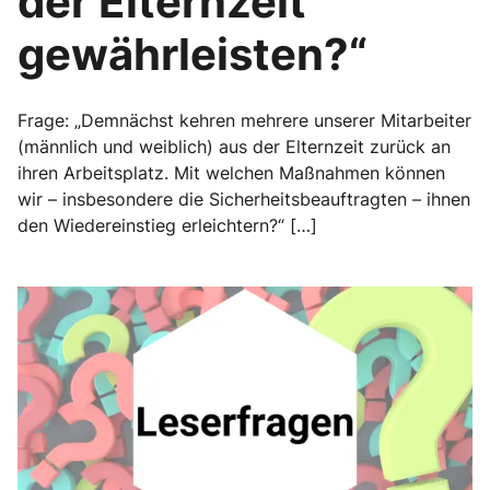
der Elternzeit
gewährleisten?“
Frage: „Demnächst kehren mehrere unserer Mitarbeiter
(männlich und weiblich) aus der Elternzeit zurück an
ihren Arbeitsplatz. Mit welchen Maßnahmen können
wir – insbesondere die Sicherheitsbeauftragten – ihnen
den Wiedereinstieg erleichtern?“ […]