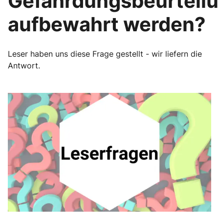
Gefährdungsbeurteil
aufbewahrt werden?
Leser haben uns diese Frage gestellt - wir liefern die
Antwort.