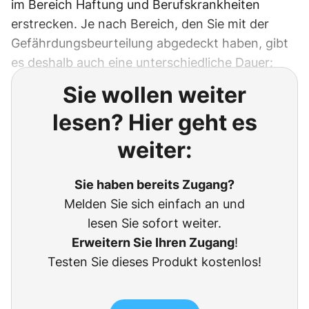
im Bereich Haftung und Berufskrankheiten
erstrecken. Je nach Bereich, den Sie mit der
Gefährdungsbeurteilung abgedeckt haben, gibt
es deshalb auch eine unterschiedliche Dauer:
Sie wollen weiter
lesen? Hier geht es
weiter:
Sie haben bereits Zugang?
Melden Sie sich einfach an und
lesen Sie sofort weiter.
Erweitern Sie Ihren Zugang
!
Testen Sie dieses Produkt kostenlos!