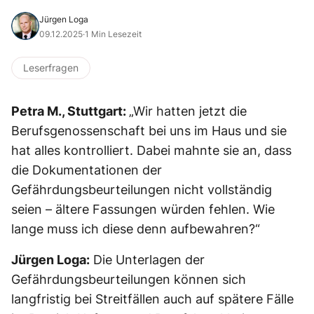
Jürgen Loga
09.12.2025
·
1 Min Lesezeit
Leserfragen
Petra M., Stuttgart:
„Wir hatten jetzt die
Berufsgenossenschaft bei uns im Haus und sie
hat alles kontrolliert. Dabei mahnte sie an, dass
die Dokumentationen der
Gefährdungsbeurteilungen nicht vollständig
seien – ältere Fassungen würden fehlen. Wie
lange muss ich diese denn aufbewahren?“
Jürgen Loga:
Die Unterlagen der
Gefährdungsbeurteilungen können sich
langfristig bei Streitfällen auch auf spätere Fälle