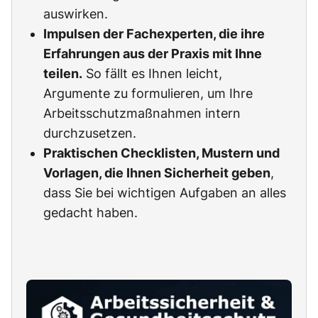
auswirken.
Impulsen der Fachexperten, die ihre
Erfahrungen aus der Praxis mit Ihne
teilen.
So fällt es Ihnen leicht,
Argumente zu formulieren, um Ihre
Arbeitsschutzmaßnahmen intern
durchzusetzen.
Praktischen Checklisten, Mustern und
Vorlagen, die Ihnen Sicherheit geben
,
dass Sie bei wichtigen Aufgaben an alles
gedacht haben.