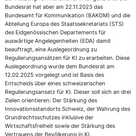
Bundesrat hat aber am 22.11.2023 das
Bundesamt für Kommunikation (BAKOM) und die
Abteilung Europa des Staatssekretariats (STS)
des Eidgenössischen Departements für
auswärtige Angelegenheiten (EDA) damit
beauftragt, eine Auslegeordnung zu
Regulierungsansätzen für KI zu erarbeiten. Diese
Auslegeordnung wurde dem Bundesrat am
12.02.2025 vorgelegt und ist Basis des
Entscheids über eines schweizerischen
Regulierungsansatz für KI. Dieser soll sich an drei
Zielen orientieren: Der Stärkung des
Innovationsstandorts Schweiz, der Wahrung des
Grundrechtsschutzes inklusive der
Wirtschaftsfreiheit sowie der Stärkung des
Vertrauens der Bevölkerung in KI.