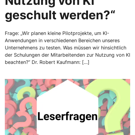
Nutzung von KI
geschult werden?“
Frage: „Wir planen kleine Pilotprojekte, um KI-
Anwendungen in verschiedenen Bereichen unseres
Unternehmens zu testen. Was müssen wir hinsichtlich
der Schulungen der Mitarbeitenden zur Nutzung von KI
beachten?“ Dr. Robert Kaufmann: […]