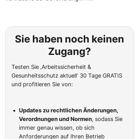
Sie haben noch keinen
Zugang?
Testen Sie ‚Arbeitssicherheit &
Gesunheitsschutz aktuell‘ 30 Tage GRATIS
und profitieren Sie von:
Updates zu rechtlichen Änderungen,
Verordnungen und Normen
, sodass Sie
immer genau wissen, ob sich
Anforderungen auf Ihren Betrieb