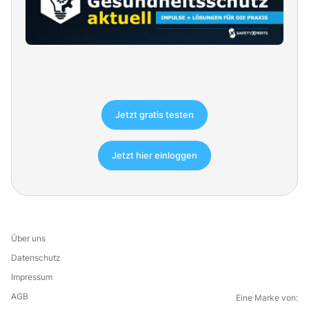
Jetzt gratis testen
Jetzt hier einloggen
Über uns
Datenschutz
Impressum
AGB
Eine Marke von: