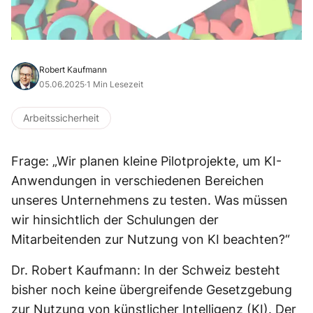
Robert Kaufmann
05.06.2025
·
1 Min Lesezeit
Arbeitssicherheit
Frage: „Wir planen kleine Pilotprojekte, um KI-
Anwendungen in verschiedenen Bereichen
unseres Unternehmens zu testen. Was müssen
wir hinsichtlich der Schulungen der
Mitarbeitenden zur Nutzung von KI beachten?“
Dr. Robert Kaufmann: In der Schweiz besteht
bisher noch keine übergreifende Gesetzgebung
zur Nutzung von künstlicher Intelligenz (KI). Der