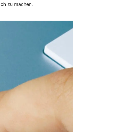
lich zu machen.