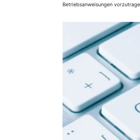
Betriebsanweisungen vorzutragen