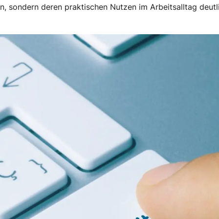
, sondern deren praktischen Nutzen im Arbeitsalltag deut