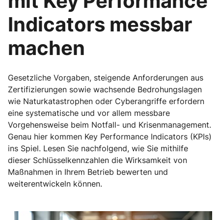
mit Key Performance
Indicators messbar
machen
Gesetzliche Vorgaben, steigende Anforderungen aus
Zertifizierungen sowie wachsende Bedrohungslagen
wie Naturkatastrophen oder Cyberangriffe erfordern
eine systematische und vor allem messbare
Vorgehensweise beim Notfall- und Krisenmanagement.
Genau hier kommen Key Performance Indicators (KPIs)
ins Spiel. Lesen Sie nachfolgend, wie Sie mithilfe
dieser Schlüsselkennzahlen die Wirksamkeit von
Maßnahmen in Ihrem Betrieb bewerten und
weiterentwickeln können.