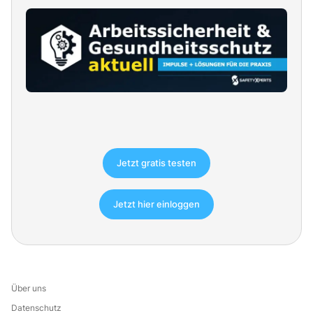
Jetzt gratis testen
Jetzt hier einloggen
Über uns
Datenschutz