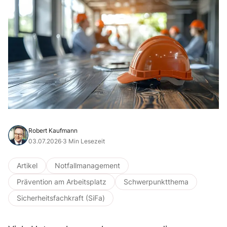
Robert Kaufmann
03.07.2026
·
3 Min Lesezeit
Artikel
Notfallmanagement
Prävention am Arbeitsplatz
Schwerpunktthema
Sicherheitsfachkraft (SiFa)