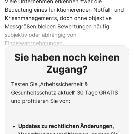
Viele Unternehmen erkennen zwar die
Bedeutung eines funktionierenden Notfall- und
Krisenmanagements, doch ohne objektive
Messgrößen bleiben Bewertungen häufig
subjektiv oder abhängig von
Einzelwahrnehmungen.
Sie haben noch keinen
Zugang?
Testen Sie ‚Arbeitssicherheit &
Gesunheitsschutz aktuell‘ 30 Tage GRATIS
und profitieren Sie von:
Updates zu rechtlichen Änderungen,