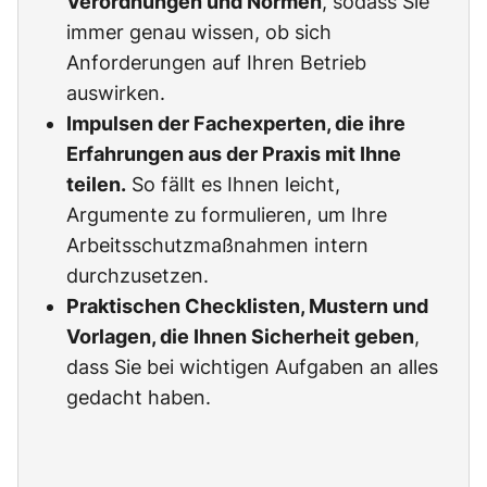
Verordnungen und Normen
, sodass Sie
immer genau wissen, ob sich
Anforderungen auf Ihren Betrieb
auswirken.
Impulsen der Fachexperten, die ihre
Erfahrungen aus der Praxis mit Ihne
teilen.
So fällt es Ihnen leicht,
Argumente zu formulieren, um Ihre
Arbeitsschutzmaßnahmen intern
durchzusetzen.
Praktischen Checklisten, Mustern und
Vorlagen, die Ihnen Sicherheit geben
,
dass Sie bei wichtigen Aufgaben an alles
gedacht haben.