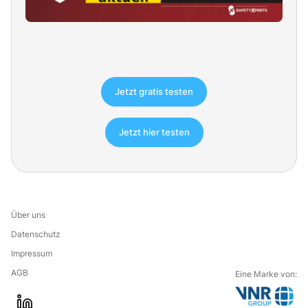
Jetzt gratis testen
Jetzt hier testen
Über uns
Datenschutz
Impressum
AGB
Eine Marke von: