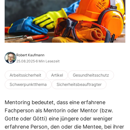
Robert Kaufmann
25.08.2025
·
6 Min Lesezeit
Arbeitssicherheit
Artikel
Gesundheitsschutz
Schwerpunktthema
Sicherheitsbeauftragter
Mentoring bedeutet, dass eine erfahrene
Fachperson als Mentorin oder Mentor (bzw.
Gotte oder Götti) eine jüngere oder weniger
erfahrene Person, den oder die Mentee, bei ihrer