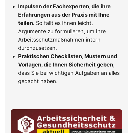
Impulsen der Fachexperten, die ihre
Erfahrungen aus der Praxis mit Ihne
teilen
. So fällt es Ihnen leicht,
Argumente zu formulieren, um Ihre
Arbeitsschutzmaßnahmen intern
durchzusetzen.
Praktischen Checklisten, Mustern und
Vorlagen, die Ihnen Sicherheit geben
,
dass Sie bei wichtigen Aufgaben an alles
gedacht haben.