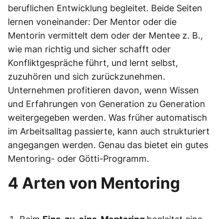
beruflichen Entwicklung begleitet. Beide Seiten
lernen voneinander: Der Mentor oder die
Mentorin vermittelt dem oder der Mentee z. B.,
wie man richtig und sicher schafft oder
Konfliktgespräche führt, und lernt selbst,
zuzuhören und sich zurückzunehmen.
Unternehmen profitieren davon, wenn Wissen
und Erfahrungen von Generation zu Generation
weitergegeben werden. Was früher automatisch
im Arbeitsalltag passierte, kann auch strukturiert
angegangen werden. Genau das bietet ein gutes
Mentoring- oder Götti-Programm.
4 Arten von Mentoring