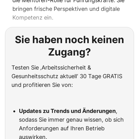
die Mentoren-Rolle für Führungskräfte. Sie
bringen frische Perspektiven und digitale
Kompetenz ein.
Sie haben noch keinen
Zugang?
Testen Sie ‚Arbeitssicherheit &
Gesunheitsschutz aktuell‘ 30 Tage GRATIS
und profitieren Sie von:
Updates zu Trends und Änderungen
,
sodass Sie immer genau wissen, ob sich
Anforderungen auf Ihren Betrieb
auswirken.