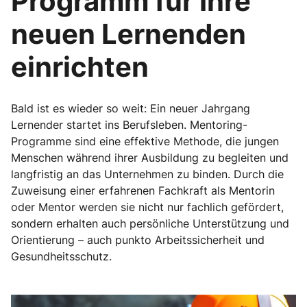
Programm für Ihre
neuen Lernenden
einrichten
Bald ist es wieder so weit: Ein neuer Jahrgang
Lernender startet ins Berufsleben. Mentoring-
Programme sind eine effektive Methode, die jungen
Menschen während ihrer Ausbildung zu begleiten und
langfristig an das Unternehmen zu binden. Durch die
Zuweisung einer erfahrenen Fachkraft als Mentorin
oder Mentor werden sie nicht nur fachlich gefördert,
sondern erhalten auch persönliche Unterstützung und
Orientierung – auch punkto Arbeitssicherheit und
Gesundheitsschutz.