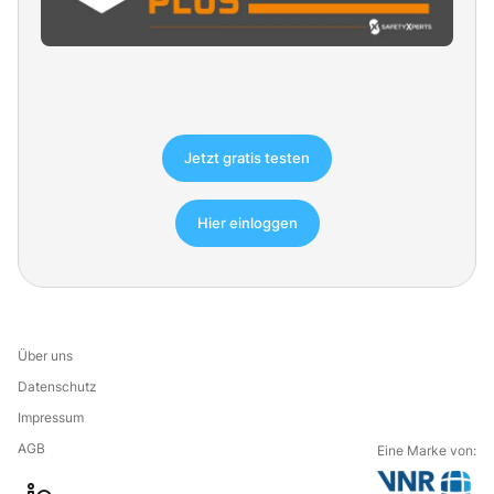
Jetzt gratis testen
Hier einloggen
Über uns
Datenschutz
Impressum
AGB
Eine Marke von: