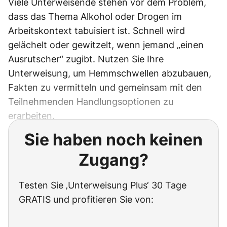
Viele Unterweisende stehen vor dem Problem,
dass das Thema Alkohol oder Drogen im
Arbeitskontext tabuisiert ist. Schnell wird
gelächelt oder gewitzelt, wenn jemand „einen
Ausrutscher“ zugibt. Nutzen Sie Ihre
Unterweisung, um Hemmschwellen abzubauen,
Fakten zu vermitteln und gemeinsam mit den
Teilnehmenden Handlungsoptionen zu
erarbeiten.
Sie haben noch keinen
Zugang?
Testen Sie ‚Unterweisung Plus‘ 30 Tage
GRATIS und profitieren Sie von: