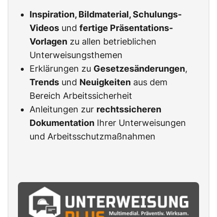
Inspiration, Bildmaterial, Schulungs-
Videos
und
fertige Präsentations-
Vorlagen
zu allen betrieblichen
Unterweisungsthemen
Erklärungen zu
Gesetzesänderungen
,
Trends
und
Neuigkeiten
aus dem
Bereich Arbeitssicherheit
Anleitungen zur
rechtssicheren
Dokumentation
Ihrer Unterweisungen
und Arbeitsschutzmaßnahmen