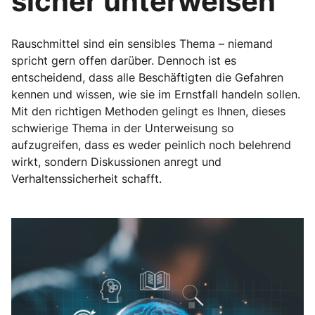
sicher unterweisen
Rauschmittel sind ein sensibles Thema – niemand
spricht gern offen darüber. Dennoch ist es
entscheidend, dass alle Beschäftigten die Gefahren
kennen und wissen, wie sie im Ernstfall handeln sollen.
Mit den richtigen Methoden gelingt es Ihnen, dieses
schwierige Thema in der Unterweisung so
aufzugreifen, dass es weder peinlich noch belehrend
wirkt, sondern Diskussionen anregt und
Verhaltenssicherheit schafft.