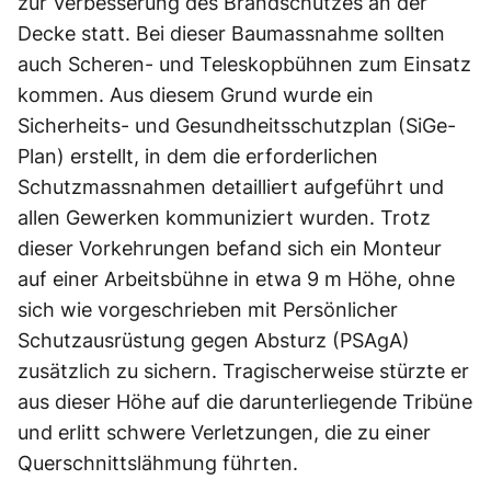
zur Verbesserung des Brandschutzes an der
Decke statt. Bei dieser Baumassnahme sollten
auch Scheren- und Teleskopbühnen zum Einsatz
kommen. Aus diesem Grund wurde ein
Sicherheits- und Gesundheitsschutzplan (SiGe-
Plan) erstellt, in dem die erforderlichen
Schutzmassnahmen detailliert aufgeführt und
allen Gewerken kommuniziert wurden. Trotz
dieser Vorkehrungen befand sich ein Monteur
auf einer Arbeitsbühne in etwa 9 m Höhe, ohne
sich wie vorgeschrieben mit Persönlicher
Schutzausrüstung gegen Absturz (PSAgA)
zusätzlich zu sichern. Tragischerweise stürzte er
aus dieser Höhe auf die darunterliegende Tribüne
und erlitt schwere Verletzungen, die zu einer
Querschnittslähmung führten.