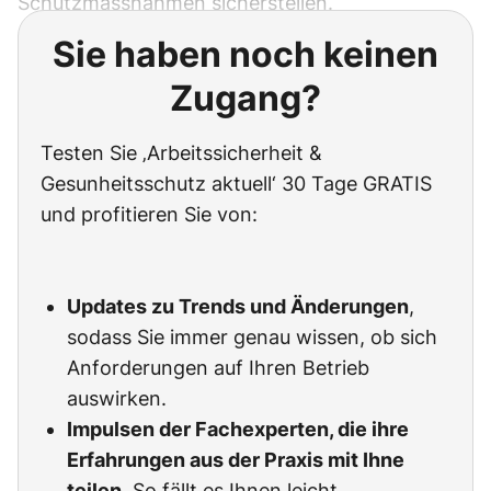
Schutzmassnahmen sicherstellen.
Sie haben noch keinen
Zugang?
Testen Sie ‚Arbeitssicherheit &
Gesunheitsschutz aktuell‘ 30 Tage GRATIS
und profitieren Sie von:
Updates zu Trends und Änderungen
,
sodass Sie immer genau wissen, ob sich
Anforderungen auf Ihren Betrieb
auswirken.
Impulsen der Fachexperten, die ihre
Erfahrungen aus der Praxis mit Ihne
teilen
. So fällt es Ihnen leicht,