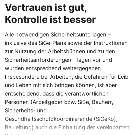
Vertrauen ist gut,
Kontrolle ist besser
Alle notwendigen Sicherheitsunterlagen –
inklusive des SiGe-Plans sowie der Instruktionen
zur Nutzung der Arbeitsbühnen und zu den
Sicherheitsanforderungen – lagen vor und
wurden entsprechend weitergegeben.
Insbesondere bei Arbeiten, die Gefahren für Leib
und Leben mit sich bringen können, ist aber
entscheidend, dass die verantwortlichen
Personen (Arbeitgeber bzw. SiBe, Bauherr,
Sicherheits- und
Gesundheitsschutzkoordinierende (SiGeKo),
Bauleitung) auch die Einhaltung der vereinbarten