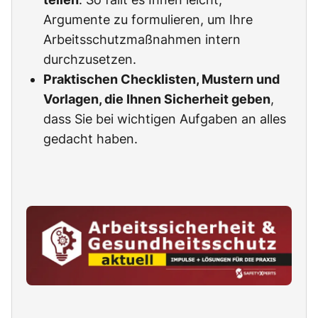
Argumente zu formulieren, um Ihre
Arbeitsschutzmaßnahmen intern
durchzusetzen.
Praktischen Checklisten, Mustern und
Vorlagen, die Ihnen Sicherheit geben
,
dass Sie bei wichtigen Aufgaben an alles
gedacht haben.