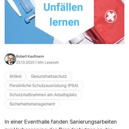
Robert Kaufmann
23.10.2025
·
1 Min Lesezeit
Artikel
Gesundheitsschutz
Persönliche Schutzausrüstung (PSA)
Schutzmaßnahmen am Arbeitsplatz
Sicherheitsmanagement
In einer Eventhalle fanden Sanierungsarbeiten