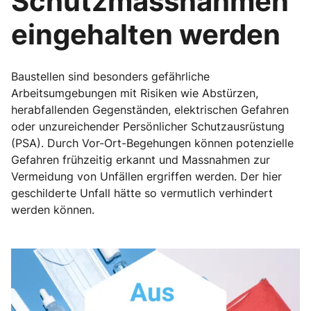
Schutzmassnahmen
eingehalten werden
Baustellen sind besonders gefährliche
Arbeitsumgebungen mit Risiken wie Abstürzen,
herabfallenden Gegenständen, elektrischen Gefahren
oder unzureichender Persönlicher Schutzausrüstung
(PSA). Durch Vor-Ort-Begehungen können potenzielle
Gefahren frühzeitig erkannt und Massnahmen zur
Vermeidung von Unfällen ergriffen werden. Der hier
geschilderte Unfall hätte so vermutlich verhindert
werden können.