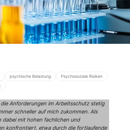
psychische Belastung
Psychosoziale Risiken
z
 die Anforderungen im Arbeitsschutz stetig
mmer schneller auf mich zukommen. Als
h dabei mit hohen fachlichen und
n konfrontiert, etwa durch die fortlaufende