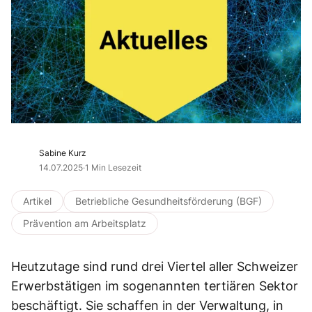
Sabine Kurz
14.07.2025
·
1 Min Lesezeit
Artikel
Betriebliche Gesundheitsförderung (BGF)
Prävention am Arbeitsplatz
Heutzutage sind rund drei Viertel aller Schweizer
Erwerbstätigen im sogenannten tertiären Sektor
beschäftigt. Sie schaffen in der Verwaltung, in