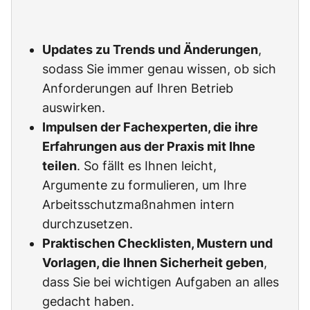
Updates zu Trends und Änderungen
,
sodass Sie immer genau wissen, ob sich
Anforderungen auf Ihren Betrieb
auswirken.
Impulsen der Fachexperten, die ihre
Erfahrungen aus der Praxis mit Ihne
teilen
. So fällt es Ihnen leicht,
Argumente zu formulieren, um Ihre
Arbeitsschutzmaßnahmen intern
durchzusetzen.
Praktischen Checklisten, Mustern und
Vorlagen, die Ihnen Sicherheit geben
,
dass Sie bei wichtigen Aufgaben an alles
gedacht haben.