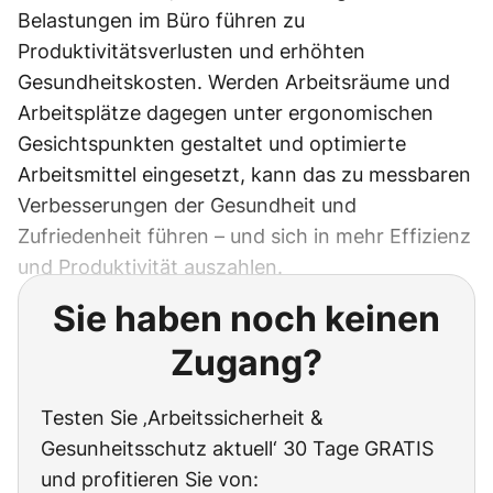
Belastungen im Büro führen zu
Produktivitätsverlusten und erhöhten
Gesundheitskosten. Werden Arbeitsräume und
Arbeitsplätze dagegen unter ergonomischen
Gesichtspunkten gestaltet und optimierte
Arbeitsmittel eingesetzt, kann das zu messbaren
Verbesserungen der Gesundheit und
Zufriedenheit führen – und sich in mehr Effizienz
und Produktivität auszahlen.
Sie haben noch keinen
Zugang?
Testen Sie ‚Arbeitssicherheit &
Gesunheitsschutz aktuell‘ 30 Tage GRATIS
und profitieren Sie von: