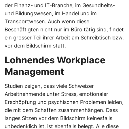
der Finanz- und IT-Branche, im Gesundheits-
und Bildungswesen, im Handel und im
Transportwesen. Auch wenn diese
Beschäftigten nicht nur im Büro tätig sind, findet
ein grosser Teil ihrer Arbeit am Schreibtisch bzw.
vor dem Bildschirm statt.
Lohnendes Workplace
Management
Studien zeigen, dass viele Schweizer
Arbeitnehmende unter Stress, emotionaler
Erschöpfung und psychischen Problemen leiden,
die mit dem Schaffen zusammenhängen. Dass
langes Sitzen vor dem Bildschirm keinesfalls
unbedenklich ist, ist ebenfalls belegt. Alle diese