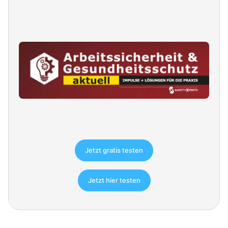
Jetzt gratis testen
Jetzt hier testen