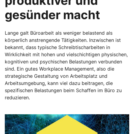
produktiver und
gesünder macht
Lange galt Büroarbeit als weniger belastend als
körperlich anstrengende Tätigkeiten. Inzwischen ist
bekannt, dass typische Schreibtischarbeiten in
Wirklichkeit mit hohen und vielschichtigen physischen,
kognitiven und psychischen Belastungen verbunden
sind. Ein gutes Workplace Management, also die
strategische Gestaltung von Arbeitsplatz und
Arbeitsumgebung, kann viel dazu beitragen, die
spezifischen Belastungen beim Schaffen im Büro zu
reduzieren.