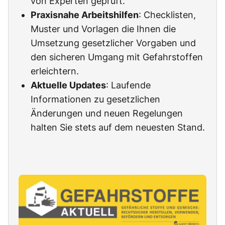
von Experten geprüft.
Praxisnahe Arbeitshilfen
: Checklisten,
Muster und Vorlagen die Ihnen die
Umsetzung gesetzlicher Vorgaben und
den sicheren Umgang mit Gefahrstoffen
erleichtern.
Aktuelle Updates
: Laufende
Informationen zu gesetzlichen
Änderungen und neuen Regelungen
halten Sie stets auf dem neuesten Stand.