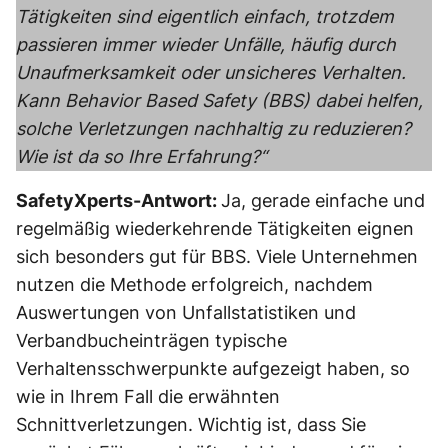
Tätigkeiten sind eigentlich einfach, trotzdem
passieren immer wieder Unfälle, häufig durch
Unaufmerksamkeit oder unsicheres Verhalten.
Kann Behavior Based Safety (BBS) dabei helfen,
solche Verletzungen nachhaltig zu reduzieren?
Wie ist da so Ihre Erfahrung?“
SafetyXperts-Antwort:
Ja, gerade einfache und
regelmäßig wiederkehrende Tätigkeiten eignen
sich besonders gut für BBS. Viele Unternehmen
nutzen die Methode erfolgreich, nachdem
Auswertungen von Unfallstatistiken und
Verbandbucheinträgen typische
Verhaltensschwerpunkte aufgezeigt haben, so
wie in Ihrem Fall die erwähnten
Schnittverletzungen. Wichtig ist, dass Sie