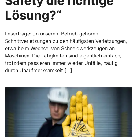
Safety die richtige
Lösung?“
Leserfrage: „In unserem Betrieb gehören
Schnittverletzungen zu den häufigsten Verletzungen,
etwa beim Wechsel von Schneidwerkzeugen an
Maschinen. Die Tätigkeiten sind eigentlich einfach,
trotzdem passieren immer wieder Unfälle, häufig
durch Unaufmerksamkeit […]