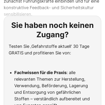
zunächst Führungskräfte einbinden und für eine
konstruktive Feedback- und Sicherheitskultur
sensibilisieren.
Sie haben noch keinen
Zugang?
Testen Sie ‚Gefahrstoffe aktuell‘ 30 Tage
GRATIS und profitieren Sie von:
Fachwissen für die Praxis
: alle
relevanten Themen zur Herstellung,
Verwendung, Beförderung, Lagerung
und Entsorgung von gefährlichen
Stoffen – verständlich aufbereitet und