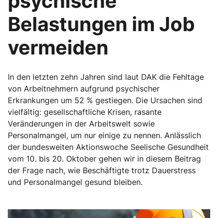
psychische
Belastungen im Job
vermeiden
In den letzten zehn Jahren sind laut DAK die Fehltage
von Arbeitnehmern aufgrund psychischer
Erkrankungen um 52 % gestiegen. Die Ursachen sind
vielfältig: gesellschaftliche Krisen, rasante
Veränderungen in der Arbeitswelt sowie
Personalmangel, um nur einige zu nennen. Anlässlich
der bundesweiten Aktionswoche Seelische Gesundheit
vom 10. bis 20. Oktober gehen wir in diesem Beitrag
der Frage nach, wie Beschäftigte trotz Dauerstress
und Personalmangel gesund bleiben.