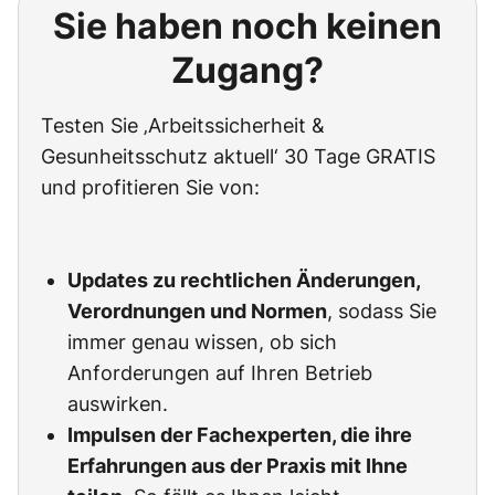
Sie haben noch keinen
Zugang?
Testen Sie ‚Arbeitssicherheit &
Gesunheitsschutz aktuell‘ 30 Tage GRATIS
und profitieren Sie von:
Updates zu rechtlichen Änderungen,
Verordnungen und Normen
, sodass Sie
immer genau wissen, ob sich
Anforderungen auf Ihren Betrieb
auswirken.
Impulsen der Fachexperten, die ihre
Erfahrungen aus der Praxis mit Ihne