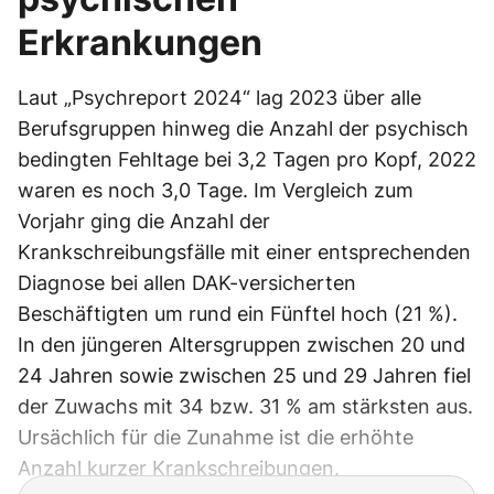
Erkrankungen
Laut „Psychreport 2024“ lag 2023 über alle
Berufsgruppen hinweg die Anzahl der psychisch
bedingten Fehltage bei 3,2 Tagen pro Kopf, 2022
waren es noch 3,0 Tage. Im Vergleich zum
Vorjahr ging die Anzahl der
Krankschreibungsfälle mit einer entsprechenden
Diagnose bei allen DAK-versicherten
Beschäftigten um rund ein Fünftel hoch (21 %).
In den jüngeren Altersgruppen zwischen 20 und
24 Jahren sowie zwischen 25 und 29 Jahren fiel
der Zuwachs mit 34 bzw. 31 % am stärksten aus.
Ursächlich für die Zunahme ist die erhöhte
Anzahl kurzer Krankschreibungen.