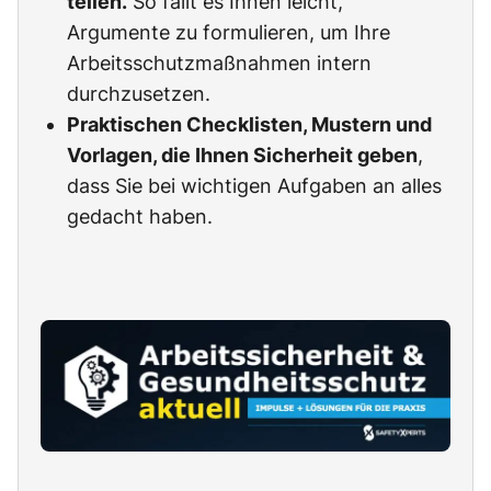
teilen.
So fällt es Ihnen leicht,
Argumente zu formulieren, um Ihre
Arbeitsschutzmaßnahmen intern
durchzusetzen.
Praktischen Checklisten, Mustern und
Vorlagen, die Ihnen Sicherheit geben
,
dass Sie bei wichtigen Aufgaben an alles
gedacht haben.