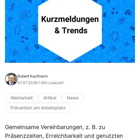
Robert Kaufmann
07.07.2026
·
1 Min Lesezeit
Alleinarbeit
Artikel
News
Prävention am Arbeitsplatz
Gemeinsame Vereinbarungen, z. B. zu
Präsenzzeiten, Erreichbarkeit und genutzten