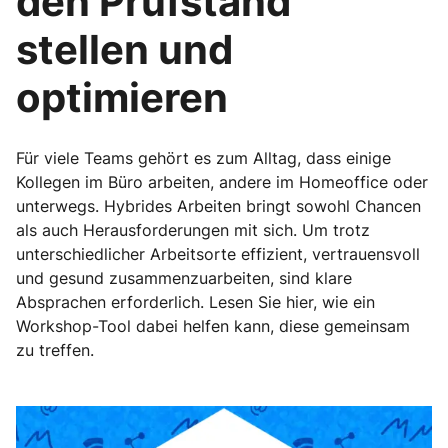
den Prüfstand
stellen und
optimieren
Für viele Teams gehört es zum Alltag, dass einige
Kollegen im Büro arbeiten, andere im Homeoffice oder
unterwegs. Hybrides Arbeiten bringt sowohl Chancen
als auch Herausforderungen mit sich. Um trotz
unterschiedlicher Arbeitsorte effizient, vertrauensvoll
und gesund zusammenzuarbeiten, sind klare
Absprachen erforderlich. Lesen Sie hier, wie ein
Workshop-Tool dabei helfen kann, diese gemeinsam
zu treffen.