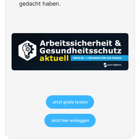
gedacht haben.
Jetzt gratis testen
Jetzt hier einloggen