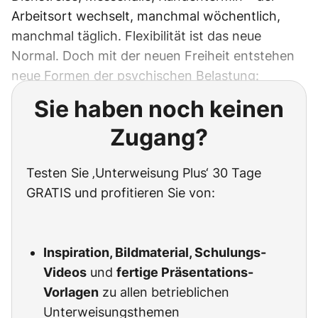
Arbeitsort wechselt, manchmal wöchentlich,
manchmal täglich. Flexibilität ist das neue
Normal. Doch mit der neuen Freiheit entstehen
neue Formen der psychischen Belastung:
Sie haben noch keinen
Zugang?
Testen Sie ‚Unterweisung Plus‘ 30 Tage
GRATIS und profitieren Sie von:
Inspiration, Bildmaterial, Schulungs-
Videos
und
fertige Präsentations-
Vorlagen
zu allen betrieblichen
Unterweisungsthemen