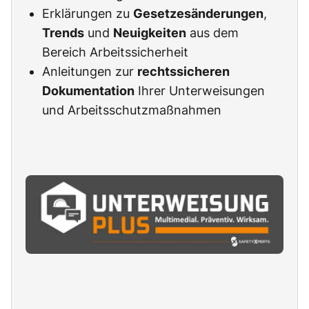
Erklärungen zu
Gesetzesänderungen
,
Trends
und
Neuigkeiten
aus dem
Bereich Arbeitssicherheit
Anleitungen zur
rechtssicheren
Dokumentation
Ihrer Unterweisungen
und Arbeitsschutzmaßnahmen