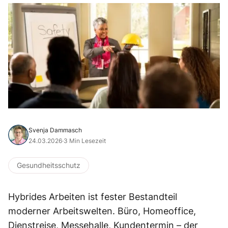
Svenja Dammasch
24.03.2026
·
3 Min Lesezeit
Gesundheitsschutz
Hybrides Arbeiten ist fester Bestandteil
moderner Arbeitswelten. Büro, Homeoffice,
Dienstreise, Messehalle, Kundentermin – der