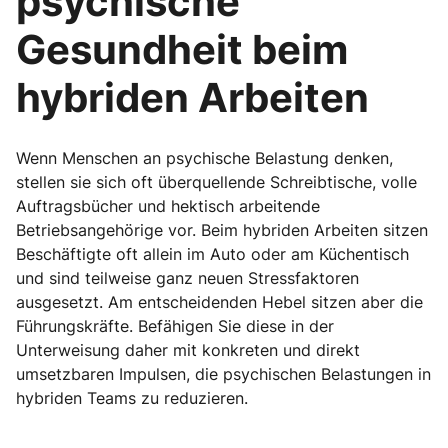
psychische
Gesundheit beim
hybriden Arbeiten
Wenn Menschen an psychische Belastung denken,
stellen sie sich oft überquellende Schreibtische, volle
Auftragsbücher und hektisch arbeitende
Betriebsangehörige vor. Beim hybriden Arbeiten sitzen
Beschäftigte oft allein im Auto oder am Küchentisch
und sind teilweise ganz neuen Stressfaktoren
ausgesetzt. Am entscheidenden Hebel sitzen aber die
Führungskräfte. Befähigen Sie diese in der
Unterweisung daher mit konkreten und direkt
umsetzbaren Impulsen, die psychischen Belastungen in
hybriden Teams zu reduzieren.