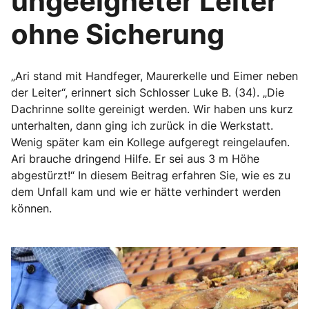
ungeeigneter Leiter
ohne Sicherung
„Ari stand mit Handfeger, Maurerkelle und Eimer neben
der Leiter“, erinnert sich Schlosser Luke B. (34). „Die
Dachrinne sollte gereinigt werden. Wir haben uns kurz
unterhalten, dann ging ich zurück in die Werkstatt.
Wenig später kam ein Kollege aufgeregt reingelaufen.
Ari brauche dringend Hilfe. Er sei aus 3 m Höhe
abgestürzt!“ In diesem Beitrag erfahren Sie, wie es zu
dem Unfall kam und wie er hätte verhindert werden
können.