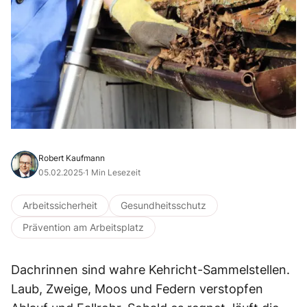
Robert Kaufmann
05.02.2025
·
1 Min Lesezeit
Arbeitssicherheit
Gesundheitsschutz
Prävention am Arbeitsplatz
Dachrinnen sind wahre Kehricht-Sammelstellen.
Laub, Zweige, Moos und Federn verstopfen