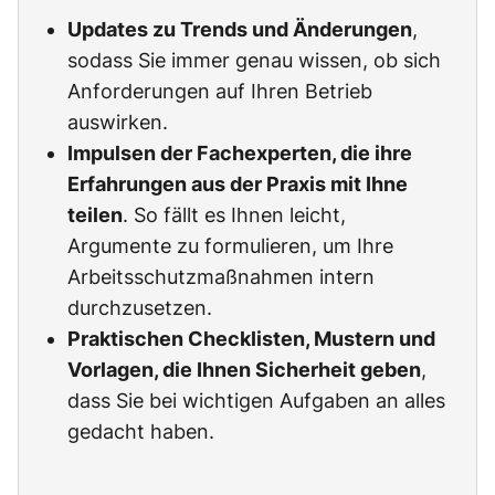
Updates zu Trends und Änderungen
,
sodass Sie immer genau wissen, ob sich
Anforderungen auf Ihren Betrieb
auswirken.
Impulsen der Fachexperten, die ihre
Erfahrungen aus der Praxis mit Ihne
teilen
. So fällt es Ihnen leicht,
Argumente zu formulieren, um Ihre
Arbeitsschutzmaßnahmen intern
durchzusetzen.
Praktischen Checklisten, Mustern und
Vorlagen, die Ihnen Sicherheit geben
,
dass Sie bei wichtigen Aufgaben an alles
gedacht haben.