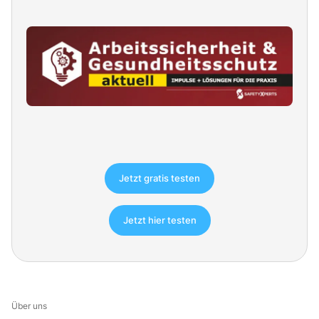
Jetzt gratis testen
Jetzt hier testen
Über uns