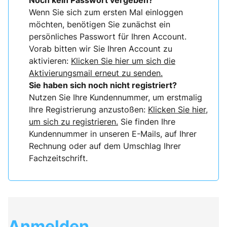
Noch kein Passwort vergeben?
Wenn Sie sich zum ersten Mal einloggen
möchten, benötigen Sie zunächst ein
persönliches Passwort für Ihren Account.
Vorab bitten wir Sie Ihren Account zu
aktivieren:
Klicken Sie hier um sich die
Aktivierungsmail erneut zu senden.
Sie haben sich noch nicht registriert?
Nutzen Sie Ihre Kundennummer, um erstmalig
Ihre Registrierung anzustoßen:
Klicken Sie hier,
um sich zu registrieren.
Sie finden Ihre
Kundennummer in unseren E-Mails, auf Ihrer
Rechnung oder auf dem Umschlag Ihrer
Fachzeitschrift.
Anmelden