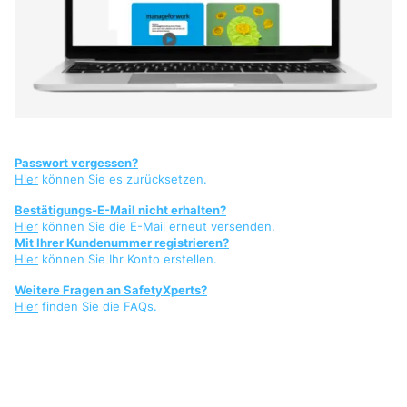
Passwort vergessen?
Hier
können Sie es zurücksetzen.
Bestätigungs-E-Mail nicht erhalten?
Hier
können Sie die E-Mail erneut versenden.
Mit Ihrer Kundenummer registrieren?
Hier
können Sie Ihr Konto erstellen.
Weitere Fragen an SafetyXperts?
Hier
finden Sie die FAQs.