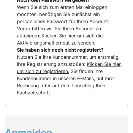
Noch kein Passwort vergeben?
Wenn Sie sich zum ersten Mal einloggen
möchten, benötigen Sie zunächst ein
persönliches Passwort für Ihren Account.
Vorab bitten wir Sie Ihren Account zu
aktivieren:
Klicken Sie hier um sich die
Aktivierungsmail erneut zu senden.
Sie haben sich noch nicht registriert?
Nutzen Sie Ihre Kundennummer, um erstmalig
Ihre Registrierung anzustoßen:
Klicken Sie hier,
um sich zu registrieren.
Sie finden Ihre
Kundennummer in unseren E-Mails, auf Ihrer
Rechnung oder auf dem Umschlag Ihrer
Fachzeitschrift.
Anmelden