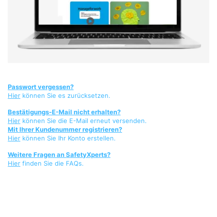
Passwort vergessen?
Hier
können Sie es zurücksetzen.
Bestätigungs-E-Mail nicht erhalten?
Hier
können Sie die E-Mail erneut versenden.
Mit Ihrer Kundenummer registrieren?
Hier
können Sie Ihr Konto erstellen.
Weitere Fragen an SafetyXperts?
Hier
finden Sie die FAQs.