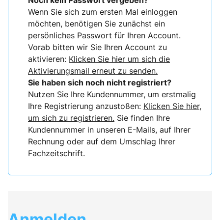
Noch kein Passwort vergeben?
Wenn Sie sich zum ersten Mal einloggen
möchten, benötigen Sie zunächst ein
persönliches Passwort für Ihren Account.
Vorab bitten wir Sie Ihren Account zu
aktivieren:
Klicken Sie hier um sich die
Aktivierungsmail erneut zu senden.
Sie haben sich noch nicht registriert?
Nutzen Sie Ihre Kundennummer, um erstmalig
Ihre Registrierung anzustoßen:
Klicken Sie hier,
um sich zu registrieren.
Sie finden Ihre
Kundennummer in unseren E-Mails, auf Ihrer
Rechnung oder auf dem Umschlag Ihrer
Fachzeitschrift.
Anmelden