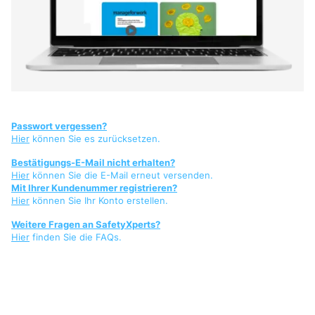
Passwort vergessen?
Hier
können Sie es zurücksetzen.
Bestätigungs-E-Mail nicht erhalten?
Hier
können Sie die E-Mail erneut versenden.
Mit Ihrer Kundenummer registrieren?
Hier
können Sie Ihr Konto erstellen.
Weitere Fragen an SafetyXperts?
Hier
finden Sie die FAQs.