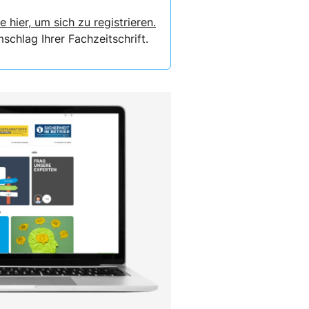
e hier, um sich zu registrieren.
chlag Ihrer Fachzeitschrift.