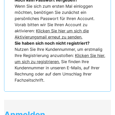
Noch kein Passwort vergeben?
Wenn Sie sich zum ersten Mal einloggen
möchten, benötigen Sie zunächst ein
persönliches Passwort für Ihren Account.
Vorab bitten wir Sie Ihren Account zu
aktivieren:
Klicken Sie hier um sich die
Aktivierungsmail erneut zu senden.
Sie haben sich noch nicht registriert?
Nutzen Sie Ihre Kundennummer, um erstmalig
Ihre Registrierung anzustoßen:
Klicken Sie hier,
um sich zu registrieren.
Sie finden Ihre
Kundennummer in unseren E-Mails, auf Ihrer
Rechnung oder auf dem Umschlag Ihrer
Fachzeitschrift.
Anmelden