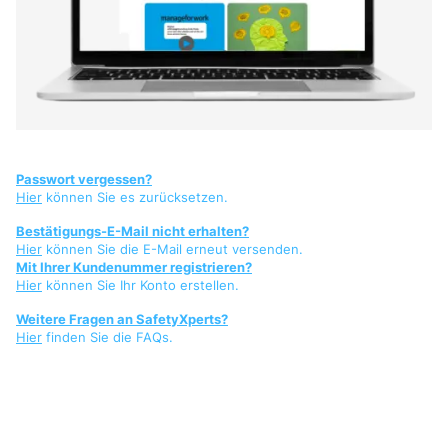
Passwort vergessen?
Hier
können Sie es zurücksetzen.
Bestätigungs-E-Mail nicht erhalten?
Hier
können Sie die E-Mail erneut versenden.
Mit Ihrer Kundenummer registrieren?
Hier
können Sie Ihr Konto erstellen.
Weitere Fragen an SafetyXperts?
Hier
finden Sie die FAQs.