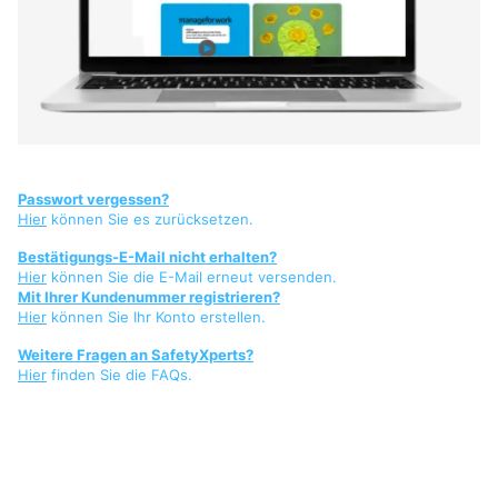
Passwort vergessen?
Hier
können Sie es zurücksetzen.
Bestätigungs-E-Mail nicht erhalten?
Hier
können Sie die E-Mail erneut versenden.
Mit Ihrer Kundenummer registrieren?
Hier
können Sie Ihr Konto erstellen.
Weitere Fragen an SafetyXperts?
Hier
finden Sie die FAQs.