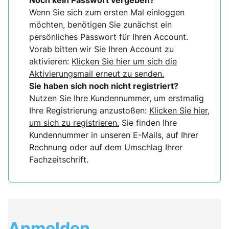
Noch kein Passwort vergeben?
Wenn Sie sich zum ersten Mal einloggen
möchten, benötigen Sie zunächst ein
persönliches Passwort für Ihren Account.
Vorab bitten wir Sie Ihren Account zu
aktivieren:
Klicken Sie hier um sich die
Aktivierungsmail erneut zu senden.
Sie haben sich noch nicht registriert?
Nutzen Sie Ihre Kundennummer, um erstmalig
Ihre Registrierung anzustoßen:
Klicken Sie hier,
um sich zu registrieren.
Sie finden Ihre
Kundennummer in unseren E-Mails, auf Ihrer
Rechnung oder auf dem Umschlag Ihrer
Fachzeitschrift.
Anmelden