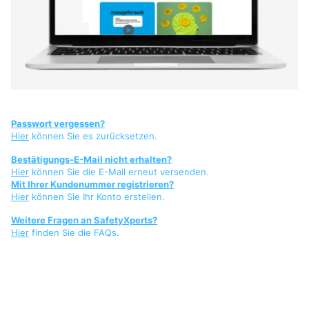
Passwort vergessen?
Hier
können Sie es zurücksetzen.
Bestätigungs-E-Mail nicht erhalten?
Hier
können Sie die E-Mail erneut versenden.
Mit Ihrer Kundenummer registrieren?
Hier
können Sie Ihr Konto erstellen.
Weitere Fragen an SafetyXperts?
Hier
finden Sie die FAQs.