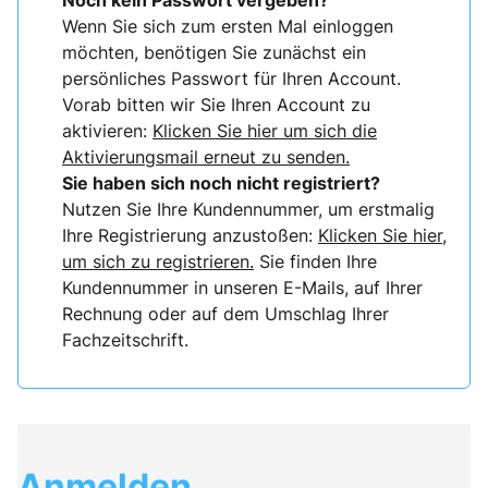
Noch kein Passwort vergeben?
Wenn Sie sich zum ersten Mal einloggen
möchten, benötigen Sie zunächst ein
persönliches Passwort für Ihren Account.
Vorab bitten wir Sie Ihren Account zu
aktivieren:
Klicken Sie hier um sich die
Aktivierungsmail erneut zu senden.
Sie haben sich noch nicht registriert?
Nutzen Sie Ihre Kundennummer, um erstmalig
Ihre Registrierung anzustoßen:
Klicken Sie hier,
um sich zu registrieren.
Sie finden Ihre
Kundennummer in unseren E-Mails, auf Ihrer
Rechnung oder auf dem Umschlag Ihrer
Fachzeitschrift.
Anmelden