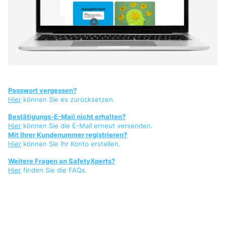
Passwort vergessen?
Hier
können Sie es zurücksetzen.
Bestätigungs-E-Mail nicht erhalten?
Hier
können Sie die E-Mail erneut versenden.
Mit Ihrer Kundenummer registrieren?
Hier
können Sie Ihr Konto erstellen.
Weitere Fragen an SafetyXperts?
Hier
finden Sie die FAQs.