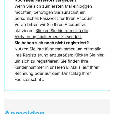
Noch kein Passwort vergeben?
Wenn Sie sich zum ersten Mal einloggen
möchten, benötigen Sie zunächst ein
persönliches Passwort für Ihren Account.
Vorab bitten wir Sie Ihren Account zu
aktivieren:
Klicken Sie hier um sich die
Aktivierungsmail erneut zu senden.
Sie haben sich noch nicht registriert?
Nutzen Sie Ihre Kundennummer, um erstmalig
Ihre Registrierung anzustoßen:
Klicken Sie hier,
um sich zu registrieren.
Sie finden Ihre
Kundennummer in unseren E-Mails, auf Ihrer
Rechnung oder auf dem Umschlag Ihrer
Fachzeitschrift.
Anmelden