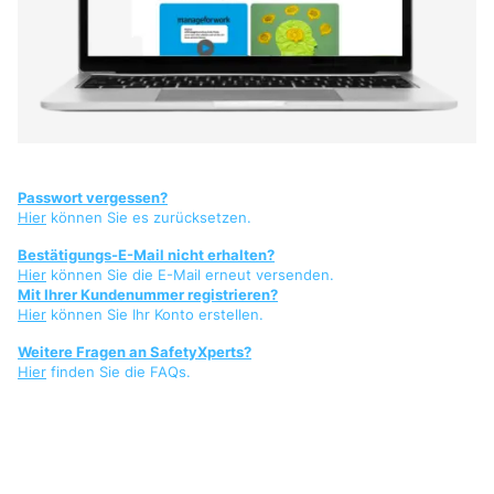
Passwort vergessen?
Hier
können Sie es zurücksetzen.
Bestätigungs-E-Mail nicht erhalten?
Hier
können Sie die E-Mail erneut versenden.
Mit Ihrer Kundenummer registrieren?
Hier
können Sie Ihr Konto erstellen.
Weitere Fragen an SafetyXperts?
Hier
finden Sie die FAQs.