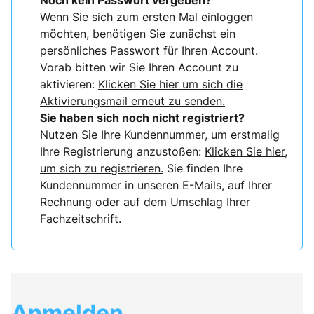
Noch kein Passwort vergeben?
Wenn Sie sich zum ersten Mal einloggen
möchten, benötigen Sie zunächst ein
persönliches Passwort für Ihren Account.
Vorab bitten wir Sie Ihren Account zu
aktivieren:
Klicken Sie hier um sich die
Aktivierungsmail erneut zu senden.
Sie haben sich noch nicht registriert?
Nutzen Sie Ihre Kundennummer, um erstmalig
Ihre Registrierung anzustoßen:
Klicken Sie hier,
um sich zu registrieren.
Sie finden Ihre
Kundennummer in unseren E-Mails, auf Ihrer
Rechnung oder auf dem Umschlag Ihrer
Fachzeitschrift.
Anmelden