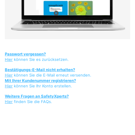
Passwort vergessen?
Hier
können Sie es zurücksetzen.
Bestätigungs-E-Mail nicht erhalten?
Hier
können Sie die E-Mail erneut versenden.
Mit Ihrer Kundenummer registrieren?
Hier
können Sie Ihr Konto erstellen.
Weitere Fragen an SafetyXperts?
Hier
finden Sie die FAQs.