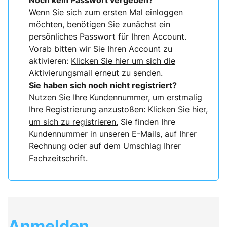
Noch kein Passwort vergeben?
Wenn Sie sich zum ersten Mal einloggen
möchten, benötigen Sie zunächst ein
persönliches Passwort für Ihren Account.
Vorab bitten wir Sie Ihren Account zu
aktivieren:
Klicken Sie hier um sich die
Aktivierungsmail erneut zu senden.
Sie haben sich noch nicht registriert?
Nutzen Sie Ihre Kundennummer, um erstmalig
Ihre Registrierung anzustoßen:
Klicken Sie hier,
um sich zu registrieren.
Sie finden Ihre
Kundennummer in unseren E-Mails, auf Ihrer
Rechnung oder auf dem Umschlag Ihrer
Fachzeitschrift.
Anmelden