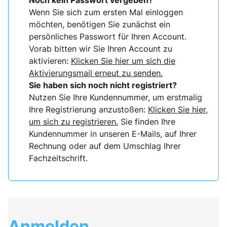
Noch kein Passwort vergeben?
Wenn Sie sich zum ersten Mal einloggen
möchten, benötigen Sie zunächst ein
persönliches Passwort für Ihren Account.
Vorab bitten wir Sie Ihren Account zu
aktivieren:
Klicken Sie hier um sich die
Aktivierungsmail erneut zu senden.
Sie haben sich noch nicht registriert?
Nutzen Sie Ihre Kundennummer, um erstmalig
Ihre Registrierung anzustoßen:
Klicken Sie hier,
um sich zu registrieren.
Sie finden Ihre
Kundennummer in unseren E-Mails, auf Ihrer
Rechnung oder auf dem Umschlag Ihrer
Fachzeitschrift.
Anmelden