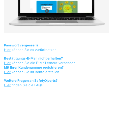
Passwort vergessen?
Hier
können Sie es zurücksetzen.
Bestätigungs-E-Mail nicht erhalten?
Hier
können Sie die E-Mail erneut versenden.
Mit Ihrer Kundenummer registrieren?
Hier
können Sie Ihr Konto erstellen.
Weitere Fragen an SafetyXperts?
Hier
finden Sie die FAQs.