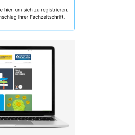
e hier, um sich zu registrieren.
chlag Ihrer Fachzeitschrift.