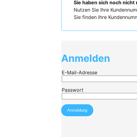
Sie haben sich noch nicht 
Nutzen Sie Ihre Kundennum
Sie finden Ihre Kundennumm
Anmelden