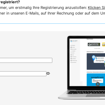
registriert?
mer, um erstmalig Ihre Registrierung anzustoßen:
Klicken Si
er in unseren E-Mails, auf Ihrer Rechnung oder auf dem Ums