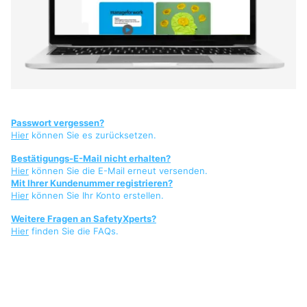
Passwort vergessen?
Hier
können Sie es zurücksetzen.
Bestätigungs-E-Mail nicht erhalten?
Hier
können Sie die E-Mail erneut versenden.
Mit Ihrer Kundenummer registrieren?
Hier
können Sie Ihr Konto erstellen.
Weitere Fragen an SafetyXperts?
Hier
finden Sie die FAQs.