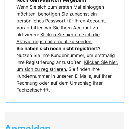
Noch kein Passwort vergeben?
Wenn Sie sich zum ersten Mal einloggen
möchten, benötigen Sie zunächst ein
persönliches Passwort für Ihren Account.
Vorab bitten wir Sie Ihren Account zu
aktivieren:
Klicken Sie hier um sich die
Aktivierungsmail erneut zu senden.
Sie haben sich noch nicht registriert?
Nutzen Sie Ihre Kundennummer, um erstmalig
Ihre Registrierung anzustoßen:
Klicken Sie hier,
um sich zu registrieren.
Sie finden Ihre
Kundennummer in unseren E-Mails, auf Ihrer
Rechnung oder auf dem Umschlag Ihrer
Fachzeitschrift.
Anmelden