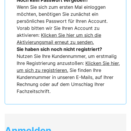
Noch kein Passwort vergeben?
Wenn Sie sich zum ersten Mal einloggen
möchten, benötigen Sie zunächst ein
persönliches Passwort für Ihren Account.
Vorab bitten wir Sie Ihren Account zu
aktivieren:
Klicken Sie hier um sich die
Aktivierungsmail erneut zu senden.
Sie haben sich noch nicht registriert?
Nutzen Sie Ihre Kundennummer, um erstmalig
Ihre Registrierung anzustoßen:
Klicken Sie hier,
um sich zu registrieren.
Sie finden Ihre
Kundennummer in unseren E-Mails, auf Ihrer
Rechnung oder auf dem Umschlag Ihrer
Fachzeitschrift.
Anmelden