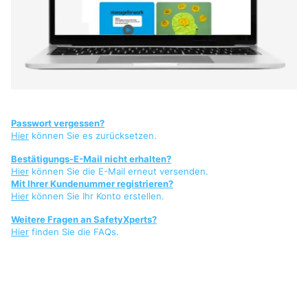
Passwort vergessen?
Hier
können Sie es zurücksetzen.
Bestätigungs-E-Mail nicht erhalten?
Hier
können Sie die E-Mail erneut versenden.
Mit Ihrer Kundenummer registrieren?
Hier
können Sie Ihr Konto erstellen.
Weitere Fragen an SafetyXperts?
Hier
finden Sie die FAQs.