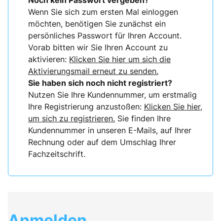
Noch kein Passwort vergeben?
Wenn Sie sich zum ersten Mal einloggen
möchten, benötigen Sie zunächst ein
persönliches Passwort für Ihren Account.
Vorab bitten wir Sie Ihren Account zu
aktivieren:
Klicken Sie hier um sich die
Aktivierungsmail erneut zu senden.
Sie haben sich noch nicht registriert?
Nutzen Sie Ihre Kundennummer, um erstmalig
Ihre Registrierung anzustoßen:
Klicken Sie hier,
um sich zu registrieren.
Sie finden Ihre
Kundennummer in unseren E-Mails, auf Ihrer
Rechnung oder auf dem Umschlag Ihrer
Fachzeitschrift.
Anmelden