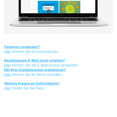
Passwort vergessen?
Hier
können Sie es zurücksetzen.
Bestätigungs-E-Mail nicht erhalten?
Hier
können Sie die E-Mail erneut versenden.
Mit Ihrer Kundenummer registrieren?
Hier
können Sie Ihr Konto erstellen.
Weitere Fragen an SafetyXperts?
Hier
finden Sie die FAQs.