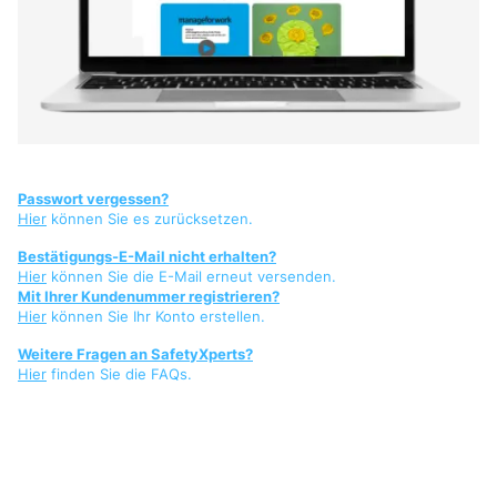
Passwort vergessen?
Hier
können Sie es zurücksetzen.
Bestätigungs-E-Mail nicht erhalten?
Hier
können Sie die E-Mail erneut versenden.
Mit Ihrer Kundenummer registrieren?
Hier
können Sie Ihr Konto erstellen.
Weitere Fragen an SafetyXperts?
Hier
finden Sie die FAQs.