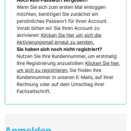
Noch kein Passwort vergeben?
Wenn Sie sich zum ersten Mal einloggen
möchten, benötigen Sie zunächst ein
persönliches Passwort für Ihren Account.
Vorab bitten wir Sie Ihren Account zu
aktivieren:
Klicken Sie hier um sich die
Aktivierungsmail erneut zu senden.
Sie haben sich noch nicht registriert?
Nutzen Sie Ihre Kundennummer, um erstmalig
Ihre Registrierung anzustoßen:
Klicken Sie hier,
um sich zu registrieren.
Sie finden Ihre
Kundennummer in unseren E-Mails, auf Ihrer
Rechnung oder auf dem Umschlag Ihrer
Fachzeitschrift.
Anmelden