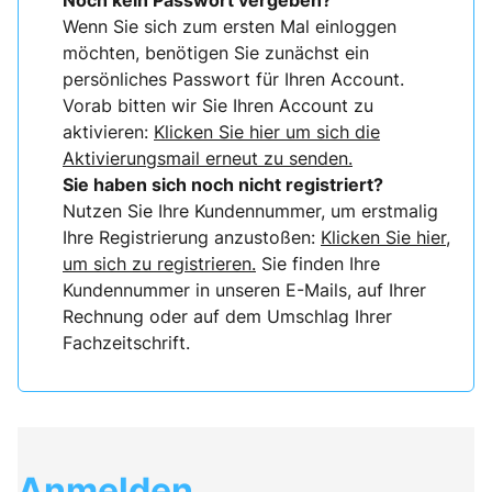
Noch kein Passwort vergeben?
Wenn Sie sich zum ersten Mal einloggen
möchten, benötigen Sie zunächst ein
persönliches Passwort für Ihren Account.
Vorab bitten wir Sie Ihren Account zu
aktivieren:
Klicken Sie hier um sich die
Aktivierungsmail erneut zu senden.
Sie haben sich noch nicht registriert?
Nutzen Sie Ihre Kundennummer, um erstmalig
Ihre Registrierung anzustoßen:
Klicken Sie hier,
um sich zu registrieren.
Sie finden Ihre
Kundennummer in unseren E-Mails, auf Ihrer
Rechnung oder auf dem Umschlag Ihrer
Fachzeitschrift.
Anmelden