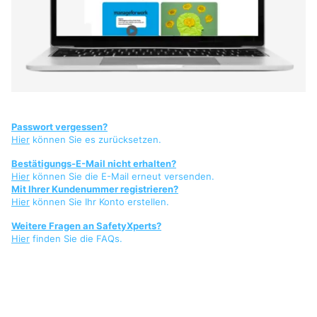
Passwort vergessen?
Hier
können Sie es zurücksetzen.
Bestätigungs-E-Mail nicht erhalten?
Hier
können Sie die E-Mail erneut versenden.
Mit Ihrer Kundenummer registrieren?
Hier
können Sie Ihr Konto erstellen.
Weitere Fragen an SafetyXperts?
Hier
finden Sie die FAQs.