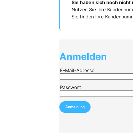
Sie haben sich noch nicht 
Nutzen Sie Ihre Kundennum
Sie finden Ihre Kundennumm
Anmelden