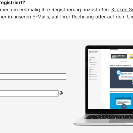
registriert?
mer, um erstmalig Ihre Registrierung anzustoßen:
Klicken Si
er in unseren E-Mails, auf Ihrer Rechnung oder auf dem Ums