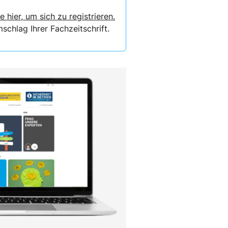
e hier, um sich zu registrieren.
chlag Ihrer Fachzeitschrift.