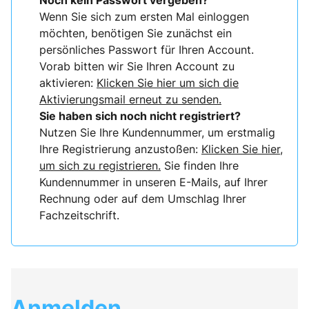
Noch kein Passwort vergeben?
Wenn Sie sich zum ersten Mal einloggen
möchten, benötigen Sie zunächst ein
persönliches Passwort für Ihren Account.
Vorab bitten wir Sie Ihren Account zu
aktivieren:
Klicken Sie hier um sich die
Aktivierungsmail erneut zu senden.
Sie haben sich noch nicht registriert?
Nutzen Sie Ihre Kundennummer, um erstmalig
Ihre Registrierung anzustoßen:
Klicken Sie hier,
um sich zu registrieren.
Sie finden Ihre
Kundennummer in unseren E-Mails, auf Ihrer
Rechnung oder auf dem Umschlag Ihrer
Fachzeitschrift.
Anmelden