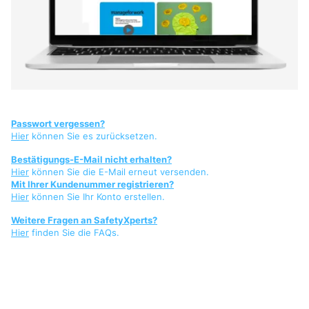
Passwort vergessen?
Hier
können Sie es zurücksetzen.
Bestätigungs-E-Mail nicht erhalten?
Hier
können Sie die E-Mail erneut versenden.
Mit Ihrer Kundenummer registrieren?
Hier
können Sie Ihr Konto erstellen.
Weitere Fragen an SafetyXperts?
Hier
finden Sie die FAQs.