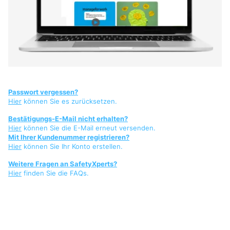
Passwort vergessen?
Hier
können Sie es zurücksetzen.
Bestätigungs-E-Mail nicht erhalten?
Hier
können Sie die E-Mail erneut versenden.
Mit Ihrer Kundenummer registrieren?
Hier
können Sie Ihr Konto erstellen.
Weitere Fragen an SafetyXperts?
Hier
finden Sie die FAQs.