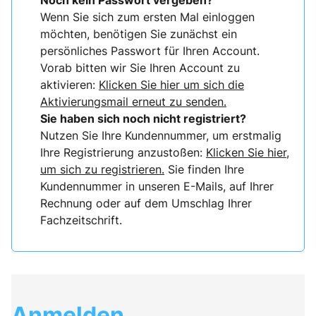
Noch kein Passwort vergeben?
Wenn Sie sich zum ersten Mal einloggen
möchten, benötigen Sie zunächst ein
persönliches Passwort für Ihren Account.
Vorab bitten wir Sie Ihren Account zu
aktivieren:
Klicken Sie hier um sich die
Aktivierungsmail erneut zu senden.
Sie haben sich noch nicht registriert?
Nutzen Sie Ihre Kundennummer, um erstmalig
Ihre Registrierung anzustoßen:
Klicken Sie hier,
um sich zu registrieren.
Sie finden Ihre
Kundennummer in unseren E-Mails, auf Ihrer
Rechnung oder auf dem Umschlag Ihrer
Fachzeitschrift.
Anmelden