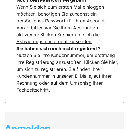
Noch kein Passwort vergeben?
Wenn Sie sich zum ersten Mal einloggen
möchten, benötigen Sie zunächst ein
persönliches Passwort für Ihren Account.
Vorab bitten wir Sie Ihren Account zu
aktivieren:
Klicken Sie hier um sich die
Aktivierungsmail erneut zu senden.
Sie haben sich noch nicht registriert?
Nutzen Sie Ihre Kundennummer, um erstmalig
Ihre Registrierung anzustoßen:
Klicken Sie hier,
um sich zu registrieren.
Sie finden Ihre
Kundennummer in unseren E-Mails, auf Ihrer
Rechnung oder auf dem Umschlag Ihrer
Fachzeitschrift.
Anmelden