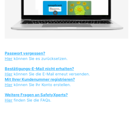
Passwort vergessen?
Hier
können Sie es zurücksetzen.
Bestätigungs-E-Mail nicht erhalten?
Hier
können Sie die E-Mail erneut versenden.
Mit Ihrer Kundenummer registrieren?
Hier
können Sie Ihr Konto erstellen.
Weitere Fragen an SafetyXperts?
Hier
finden Sie die FAQs.