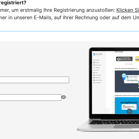
registriert?
mer, um erstmalig Ihre Registrierung anzustoßen:
Klicken Si
er in unseren E-Mails, auf Ihrer Rechnung oder auf dem Ums