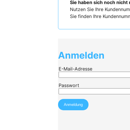
Sie haben sich noch nicht 
Nutzen Sie Ihre Kundennum
Sie finden Ihre Kundennumm
Anmelden