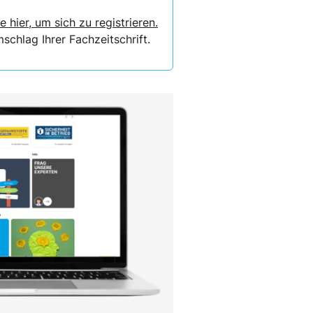
e hier, um sich zu registrieren.
chlag Ihrer Fachzeitschrift.