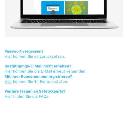
Passwort vergessen?
Hier
können Sie es zurücksetzen.
Bestätigungs-E-Mail nicht erhalten?
Hier
können Sie die E-Mail erneut versenden.
Mit Ihrer Kundenummer registrieren?
Hier
können Sie Ihr Konto erstellen.
Weitere Fragen an SafetyXperts?
Hier
finden Sie die FAQs.