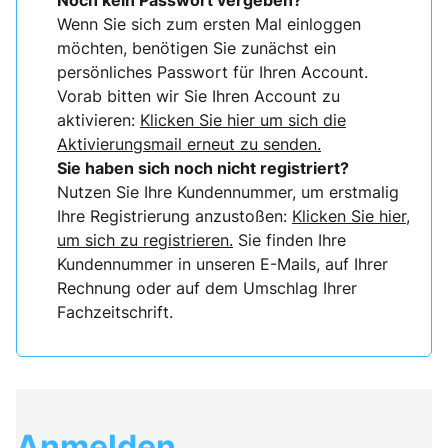
Noch kein Passwort vergeben?
Wenn Sie sich zum ersten Mal einloggen
möchten, benötigen Sie zunächst ein
persönliches Passwort für Ihren Account.
Vorab bitten wir Sie Ihren Account zu
aktivieren:
Klicken Sie hier um sich die
Aktivierungsmail erneut zu senden.
Sie haben sich noch nicht registriert?
Nutzen Sie Ihre Kundennummer, um erstmalig
Ihre Registrierung anzustoßen:
Klicken Sie hier,
um sich zu registrieren.
Sie finden Ihre
Kundennummer in unseren E-Mails, auf Ihrer
Rechnung oder auf dem Umschlag Ihrer
Fachzeitschrift.
Anmelden