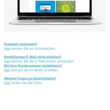
Passwort vergessen?
Hier
können Sie es zurücksetzen.
Bestätigungs-E-Mail nicht erhalten?
Hier
können Sie die E-Mail erneut versenden.
Mit Ihrer Kundenummer registrieren?
Hier
können Sie Ihr Konto erstellen.
Weitere Fragen an SafetyXperts?
Hier
finden Sie die FAQs.