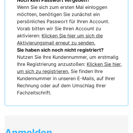
Noch kein Passwort vergeben?
Wenn Sie sich zum ersten Mal einloggen
möchten, benötigen Sie zunächst ein
persönliches Passwort für Ihren Account.
Vorab bitten wir Sie Ihren Account zu
aktivieren:
Klicken Sie hier um sich die
Aktivierungsmail erneut zu senden.
Sie haben sich noch nicht registriert?
Nutzen Sie Ihre Kundennummer, um erstmalig
Ihre Registrierung anzustoßen:
Klicken Sie hier,
um sich zu registrieren.
Sie finden Ihre
Kundennummer in unseren E-Mails, auf Ihrer
Rechnung oder auf dem Umschlag Ihrer
Fachzeitschrift.
Anmelden